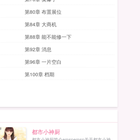
第80章 布置展位
第84章 大商机
第88章 能不能修一下
第92章 消息
第96章 一片空白
第100章 档期
都市小神厨
都市小神厨简介emspemsp关于都市小神