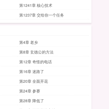
第1241章 核心技术
第1237章 交给你一个任务
第4章 老乡
第8章 玄德公的方法
第12章 奇怪的电话
第16章 迷路了
第20章 全面开花
第24章 参赛
第28章 降低了