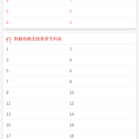
8
7
6
5
4
3
荆棘热吻无错章
章节列表
1
2
3
4
5
6
7
8
9
10
11
12
13
14
15
16
17
18