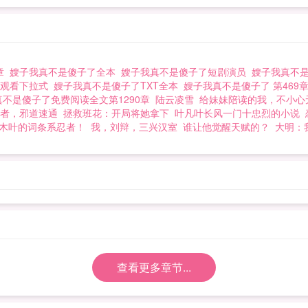
荐哦！/p嫂子：我真不是傻子了：/p 嫂子：我真不是傻子了
0章
嫂子我真不是傻子了全本
嫂子我真不是傻子了短剧演员
嫂子我真不
费观看下拉式
嫂子我真不是傻子了TXT全本
嫂子我真不是傻子了 第469
真不是傻子了免费阅读全文第1290章
陆云凌雪
给妹妹陪读的我，不小心
者，邪道速通
拯救班花：开局将她拿下
叶凡叶长风一门十忠烈的小说
木叶的词条系忍者！
我，刘辩，三兴汉室
谁让他觉醒天赋的？
大明：
查看更多章节...