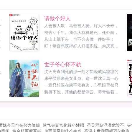
龙干的
请做个好人
子
人善被人欺，马善被人骑。好人不长寿，
多
祸害活千年。我余庆就算是死，死外面，
真
从山上跳下去，也不会去做一件好事！
说
叮！恭喜您获得好人好报系统。余庆真
龙
香。PS简介无力，各位读者老爷点进去看
看呗如果您喜欢请做个好人，别忘记分享
世子爷心怀不轨
一
给朋友...
是
沈天离直到死的那一刻才知晓威风凛凛的
了
康平侯原来是女儿身。这一世沈天离一心
一意只想跟在康平侯身边，心里眼里都只
李
装得下他，其他的都是浮云。蒋青皱着眉
摩
头小大人似的娘亲，那个哥哥为何总是要
军
捏我的脸？母亲大人那个哥哥喜欢你，才
喂
捏你啊。蒋青嘟着嘴可是，我一点儿也不
足
喜欢他呀。蒋青长大后，认为沈天离就是
师妹今天也在努力修仙
煞气夫妻宫化解小妙招
圣灵群岛浮潜危险不
失
一个病原体，得远远避开。沈天离整日冥
免费阅
嫁金枝百度百科
血雨腥风指什么生肖
高温末世我囤积万亿物资