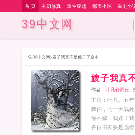
首 页
玄幻修真
重生穿越
都市小说
军史小
39中文网
39中文网
>
嫂子我真不是傻子了全本
嫂子我真
作者：
叶凡轩雨妃
主角：叶凡。五年
叔伯，同一天战死
你不嫁，我嫁！我
各位书友要是觉得