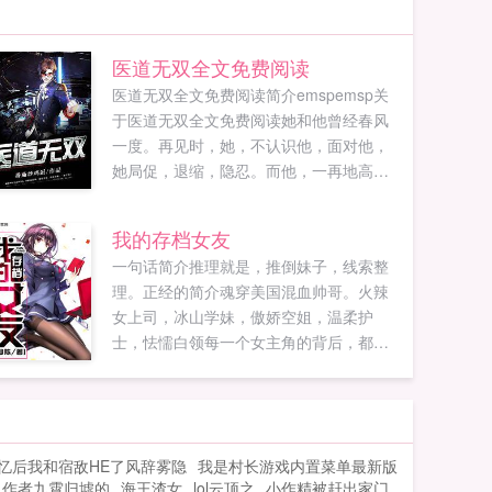
医道无双全文免费阅读
医道无双全文免费阅读简介emspemsp关
于医道无双全文免费阅读她和他曾经春风
一度。再见时，她，不认识他，面对他，
她局促，退缩，隐忍。而他，一再地高歌
顶进。北先生，请离我远点她带着哭腔，
对他说道。他冷笑，我可以在让你回忆那
我的存档女友
天晚上的情景？...
一句话简介推理就是，推倒妹子，线索整
理。正经的简介魂穿美国混血帅哥。火辣
女上司，冰山学妹，傲娇空姐，温柔护
士，怯懦白领每一个女主角的背后，都有
着不为人知的秘密。拥有无限读档的罗
南，将逐一揭开了她们神秘的面纱不正经
简介推理就是推倒妹子和线索整理。说到
妹子，就不禁让我想起本书里众多的妹
忆后我和宿敌HE了风辞雾隐
我是村长游戏内置菜单最新版
子，真是千娇百媚，各有特色。今年年
作者九霄归墟的
海王渣女
lol云顶之
小作精被赶出家门